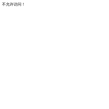
不允许访问！